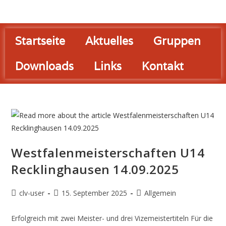
Startseite
Aktuelles
Gruppen
Downloads
Links
Kontakt
Westfalenmeisterschaften U14
Recklinghausen 14.09.2025
clv-user
15. September 2025
Allgemein
Erfolgreich mit zwei Meister- und drei Vizemeistertiteln Für die