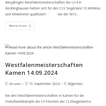
diesjährigen Westfalenmeisterschaften der U14 in
Recklinghausen hatten sich für den CLV Siegerland 10 Athleten
und Athletinnen qualifiziert: - bei der M13…
Weiterlesen
Westfalenmeisterschaften
Kamen 14.09.2024
clv-user
15. September 2024
Allgemein
Bei den Westfalenmeisterschaften in Kamen für die
Freiluftwettkämpfe der U14 konnte der CLVSiegerland in