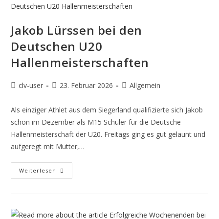
Jakob Lürssen bei den
Deutschen U20
Hallenmeisterschaften
clv-user
23. Februar 2026
Allgemein
Als einziger Athlet aus dem Siegerland qualifizierte sich Jakob
schon im Dezember als M15 Schüler für die Deutsche
Hallenmeisterschaft der U20. Freitags ging es gut gelaunt und
aufgeregt mit Mutter,…
Weiterlesen