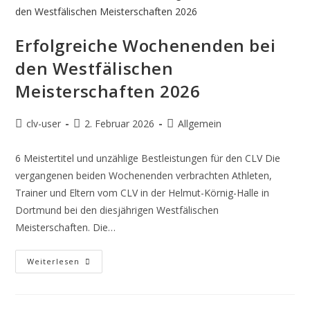
Erfolgreiche Wochenenden bei
den Westfälischen
Meisterschaften 2026
clv-user
2. Februar 2026
Allgemein
6 Meistertitel und unzählige Bestleistungen für den CLV Die
vergangenen beiden Wochenenden verbrachten Athleten,
Trainer und Eltern vom CLV in der Helmut-Körnig-Halle in
Dortmund bei den diesjährigen Westfälischen
Meisterschaften. Die…
Weiterlesen