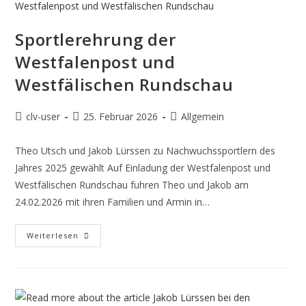
Sportlerehrung der
Westfalenpost und
Westfälischen Rundschau
clv-user
25. Februar 2026
Allgemein
Theo Utsch und Jakob Lürssen zu Nachwuchssportlern des
Jahres 2025 gewählt Auf Einladung der Westfalenpost und
Westfälischen Rundschau fuhren Theo und Jakob am
24.02.2026 mit ihren Familien und Armin in…
Weiterlesen