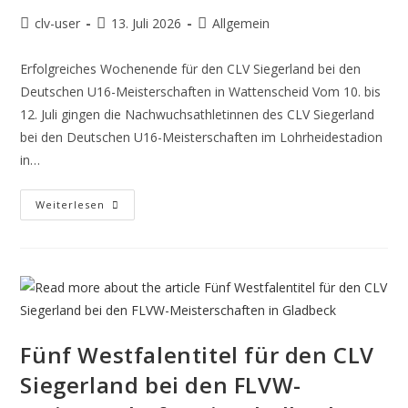
clv-user
13. Juli 2026
Allgemein
Erfolgreiches Wochenende für den CLV Siegerland bei den
Deutschen U16-Meisterschaften in Wattenscheid Vom 10. bis
12. Juli gingen die Nachwuchsathletinnen des CLV Siegerland
bei den Deutschen U16-Meisterschaften im Lohrheidestadion
in…
Weiterlesen
Fünf Westfalentitel für den CLV
Siegerland bei den FLVW-