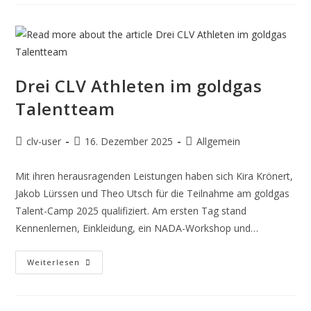
Drei CLV Athleten im goldgas
Talentteam
clv-user
16. Dezember 2025
Allgemein
Mit ihren herausragenden Leistungen haben sich Kira Krönert,
Jakob Lürssen und Theo Utsch für die Teilnahme am goldgas
Talent-Camp 2025 qualifiziert. Am ersten Tag stand
Kennenlernen, Einkleidung, ein NADA-Workshop und…
Weiterlesen