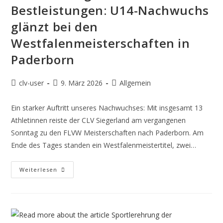
Bestleistungen: U14-Nachwuchs
glänzt bei den
Westfalenmeisterschaften in
Paderborn
clv-user
9. März 2026
Allgemein
Ein starker Auftritt unseres Nachwuchses: Mit insgesamt 13
Athletinnen reiste der CLV Siegerland am vergangenen
Sonntag zu den FLVW Meisterschaften nach Paderborn. Am
Ende des Tages standen ein Westfalenmeistertitel, zwei…
Weiterlesen