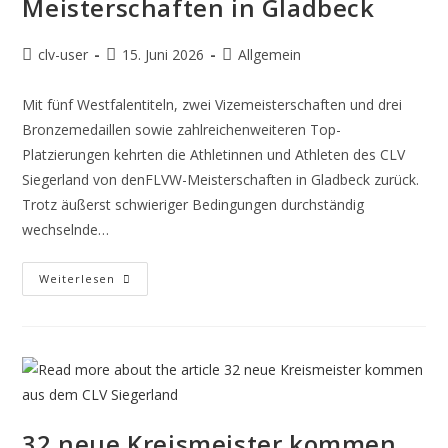
Meisterschaften in Gladbeck
clv-user
15. Juni 2026
Allgemein
Mit fünf Westfalentiteln, zwei Vizemeisterschaften und drei
Bronzemedaillen sowie zahlreichenweiteren Top-
Platzierungen kehrten die Athletinnen und Athleten des CLV
Siegerland von denFLVW-Meisterschaften in Gladbeck zurück.
Trotz äußerst schwieriger Bedingungen durchständig
wechselnde…
Weiterlesen
32 neue Kreismeister kommen