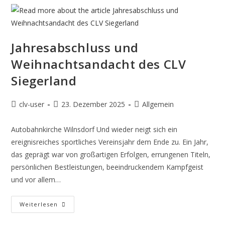
Jahresabschluss und
Weihnachtsandacht des CLV
Siegerland
clv-user
23. Dezember 2025
Allgemein
Autobahnkirche Wilnsdorf Und wieder neigt sich ein
ereignisreiches sportliches Vereinsjahr dem Ende zu. Ein Jahr,
das geprägt war von großartigen Erfolgen, errungenen Titeln,
persönlichen Bestleistungen, beeindruckendem Kampfgeist
und vor allem…
Weiterlesen