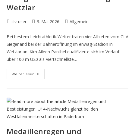
Wetzlar
clv-user
3. Mai 2026
Allgemein
Bei bestem Leichtathletik-Wetter traten vier Athleten vom CLV
Siegerland bei der Bahneröffnung im enwag-Stadion in
Wetzlar an. Kim Aileen Panthel qualifizierte sich im Vorlauf
über 100 m U20 als Viertschnellste…
Weiterlesen
Medaillenregen und