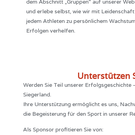
dem Abschnitt „Gruppen“ auf unserer Web
und erlebe selbst, wie wir mit Leidenschaf
jedem Athleten zu persönlichem Wachstum
Erfolgen verhelfen.
Unterstützen 
Werden Sie Teil unserer Erfolgsgeschichte 
Siegerland.
Ihre Unterstützung ermöglicht es uns, Nach
die Begeisterung für den Sport in unserer R
Als Sponsor profitieren Sie von: