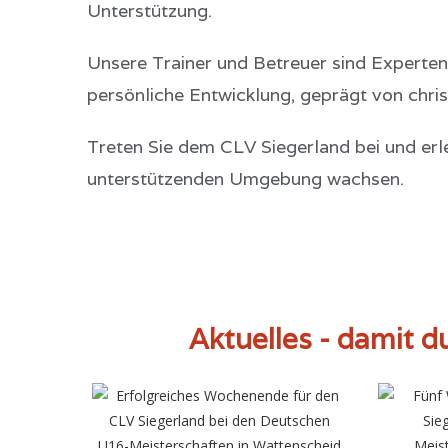
Unterstützung.
Unsere Trainer und Betreuer sind Experten 
persönliche Entwicklung, geprägt von christ
Treten Sie dem CLV Siegerland bei und erle
unterstützenden Umgebung wachsen.
Aktuelles - damit 