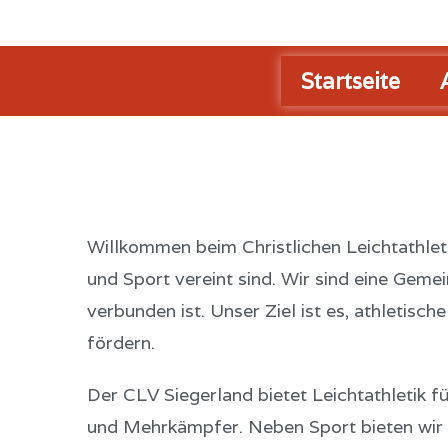
Startseite
Willkommen beim Christlichen Leichtathleti
und Sport vereint sind. Wir sind eine Geme
verbunden ist. Unser Ziel ist es, athletisc
fördern.
Der CLV Siegerland bietet Leichtathletik fü
und Mehrkämpfer. Neben Sport bieten wir