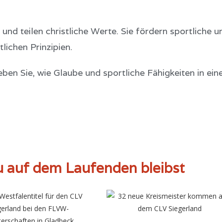
und teilen christliche Werte. Sie fördern sportliche u
lichen Prinzipien.
ben Sie, wie Glaube und sportliche Fähigkeiten in ein
du auf dem Laufenden bleibst