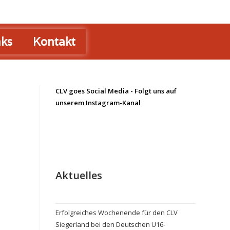
nks
Kontakt
CLV goes Social Media - Folgt uns auf
unserem Instagram-Kanal
Aktuelles
Erfolgreiches Wochenende für den CLV
Siegerland bei den Deutschen U16-