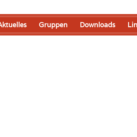
Aktuelles
Gruppen
Downloads
Li