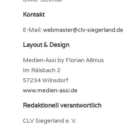
Kontakt
E-Mail:
webmaster@clv-siegerland.de
Layout & Design
Medien-Assi by Florian Aßmus
Im Rälsbach 2
57234 Wilnsdorf
www.medien-assi.de
Redaktionell verantwortlich
CLV Siegerland e. V.