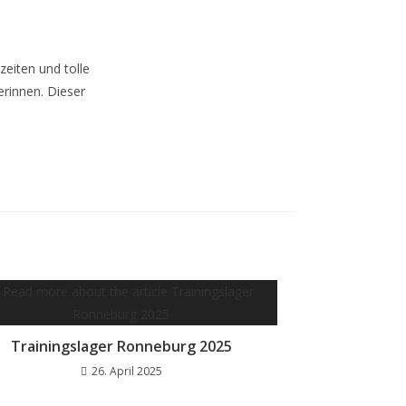
eiten und tolle
erinnen. Dieser
Trainingslager Ronneburg 2025
26. April 2025