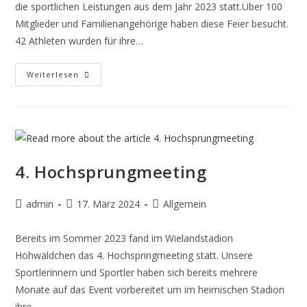
die sportlichen Leistungen aus dem Jahr 2023 statt.Über 100
Mitglieder und Familienangehörige haben diese Feier besucht.
42 Athleten wurden für ihre…
Weiterlesen
4. Hochsprungmeeting
admin
17. März 2024
Allgemein
Bereits im Sommer 2023 fand im Wielandstadion
Höhwäldchen das 4. Hochspringmeeting statt. Unsere
Sportlerinnern und Sportler haben sich bereits mehrere
Monate auf das Event vorbereitet um im heimischen Stadion
ihre…