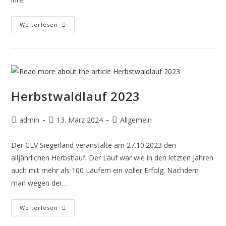
Weiterlesen
Herbstwaldlauf 2023
admin
13. März 2024
Allgemein
Der CLV Siegerland veranstalte am 27.10.2023 den
alljährlichen Herbstlauf. Der Lauf war wie in den letzten Jahren
auch mit mehr als 100 Läufern ein voller Erfolg. Nachdem
man wegen der…
Weiterlesen