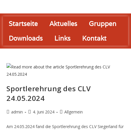
Startseite
Aktuelles
Gruppen
Downloads
Links
Kontakt
Sportlerehrung des CLV
24.05.2024
admin
4. Juni 2024
Allgemein
Am 24.05.2024 fand die Sportlerehrung des CLV Siegerland für