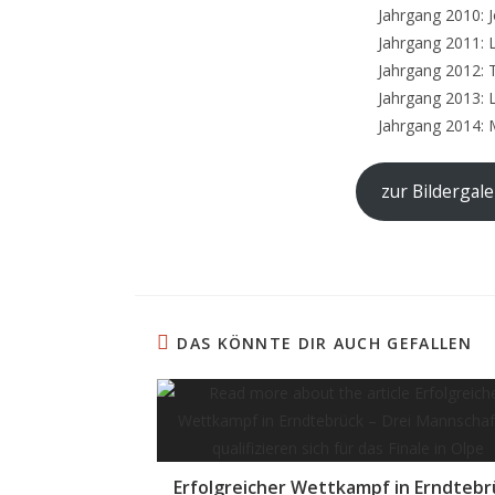
Jahrgang 2010: 
Jahrgang 2011:
Jahrgang 2012: 
Jahrgang 2013: 
Jahrgang 2014: 
zur Bildergale
DAS KÖNNTE DIR AUCH GEFALLEN
Erfolgreicher Wettkampf in Erndtebr