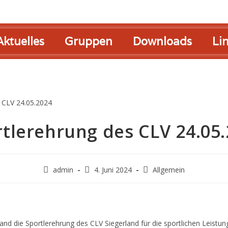
Aktuelles
Gruppen
Downloads
Li
tlerehrung des CLV 24.05
admin
4. Juni 2024
Allgemein
and die Sportlerehrung des CLV Siegerland für die sportlichen Leistu