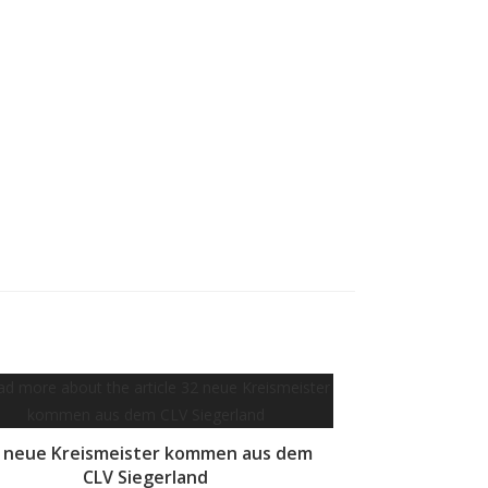
 neue Kreismeister kommen aus dem
CLV Siegerland