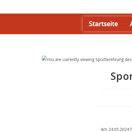
Startseite
Spor
Am 24.05.2024 f