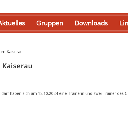
Aktuelles
Gruppen
Downloads
Li
 Kaiserau
len darf haben sich am 12.10.2024 eine Trainerin und zwei Trainer des