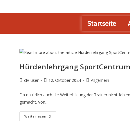
Startseite
Hürdenlehrgang SportCentrum
clv-user
12. Oktober 2024
Allgemein
Da natürlich auch die Weiterbildung der Trainer nicht feh
gemacht. Von…
Weiterlesen