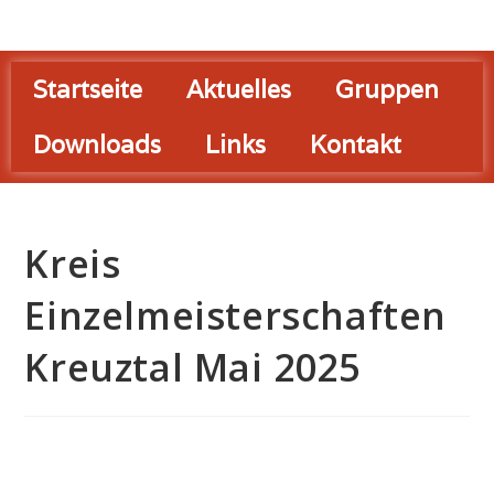
Startseite
Aktuelles
Gruppen
Downloads
Links
Kontakt
Kreis
Einzelmeisterschaften
Kreuztal Mai 2025