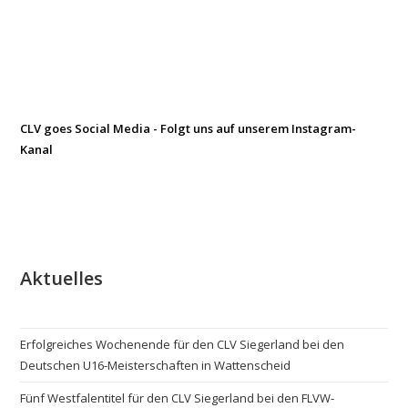
CLV goes Social Media - Folgt uns auf unserem Instagram-
Kanal
Aktuelles
Erfolgreiches Wochenende für den CLV Siegerland bei den
Deutschen U16-Meisterschaften in Wattenscheid
Fünf Westfalentitel für den CLV Siegerland bei den FLVW-