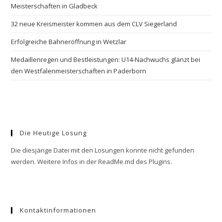
Meisterschaften in Gladbeck
32 neue Kreismeister kommen aus dem CLV Siegerland
Erfolgreiche Bahneröffnung in Wetzlar
Medaillenregen und Bestleistungen: U14-Nachwuchs glänzt bei
den Westfalenmeisterschaften in Paderborn
Die Heutige Losung
Die diesjärige Datei mit den Losungen konnte nicht gefunden
werden. Weitere Infos in der ReadMe.md des Plugins.
Kontaktinformationen