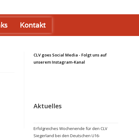
nks
Kontakt
CLV goes Social Media - Folgt uns auf
unserem Instagram-Kanal
Aktuelles
Erfolgreiches Wochenende für den CLV
Siegerland bei den Deutschen U16-