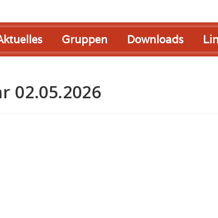
Aktuelles
Gruppen
Downloads
Li
r 02.05.2026