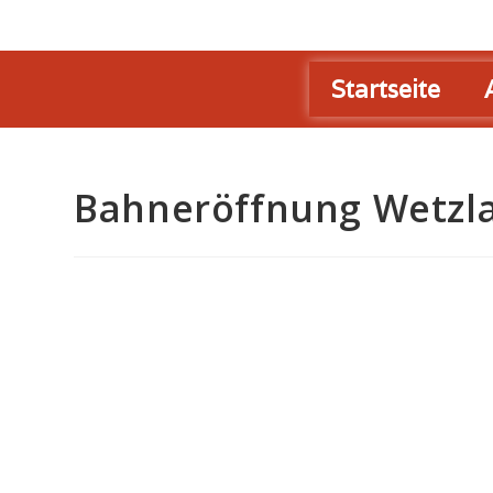
Startseite
Bahneröffnung Wetzla