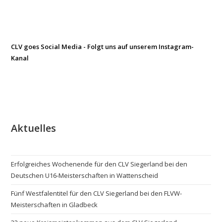
CLV goes Social Media - Folgt uns auf unserem Instagram-
Kanal
Aktuelles
Erfolgreiches Wochenende für den CLV Siegerland bei den
Deutschen U16-Meisterschaften in Wattenscheid
Fünf Westfalentitel für den CLV Siegerland bei den FLVW-
Meisterschaften in Gladbeck