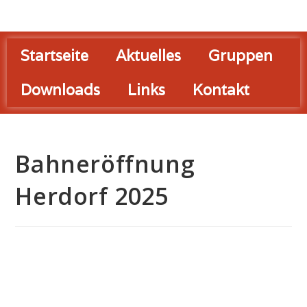
Startseite
Aktuelles
Gruppen
Downloads
Links
Kontakt
Bahneröffnung
Herdorf 2025