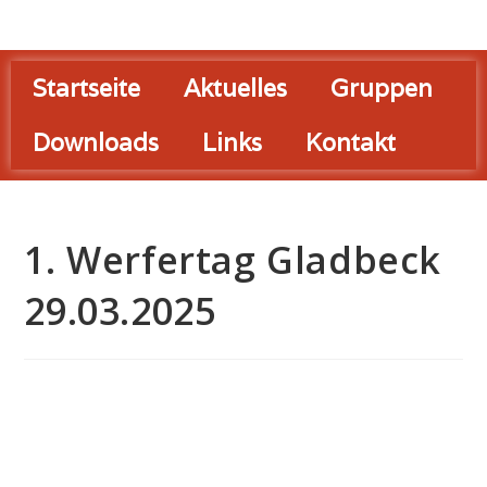
Startseite
Aktuelles
Gruppen
Downloads
Links
Kontakt
1. Werfertag Gladbeck
29.03.2025