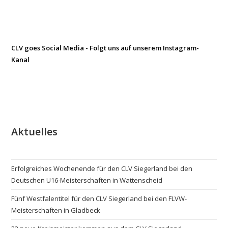
CLV goes Social Media - Folgt uns auf unserem Instagram-
Kanal
Aktuelles
Erfolgreiches Wochenende für den CLV Siegerland bei den
Deutschen U16-Meisterschaften in Wattenscheid
Fünf Westfalentitel für den CLV Siegerland bei den FLVW-
Meisterschaften in Gladbeck