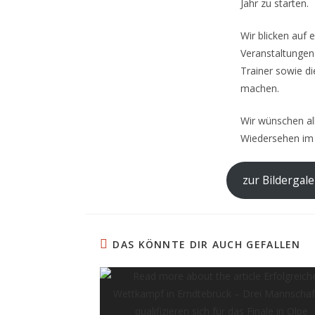
Jahr zu starten.
Wir blicken auf
Veranstaltungen.
Trainer sowie d
machen.
Wir wünschen al
Wiedersehen im 
zur Bildergale
DAS KÖNNTE DIR AUCH GEFALLEN