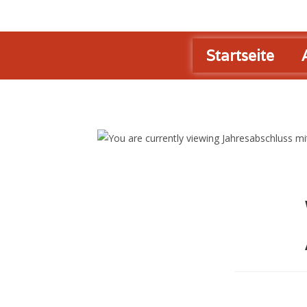
Startseite